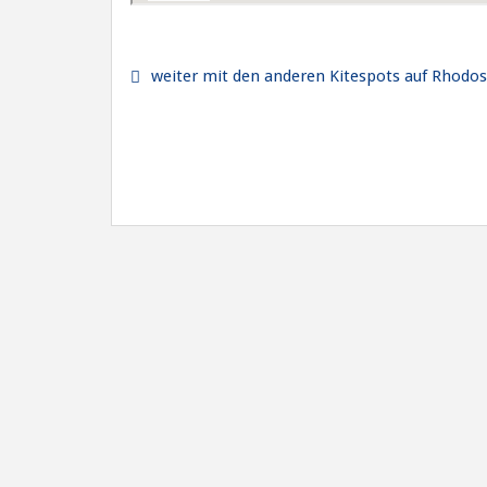
weiter mit den anderen Kitespots auf Rhodos