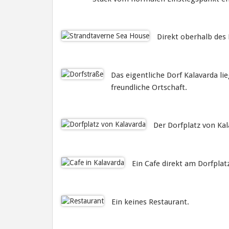
Direkt oberhalb des 
Das eigentliche Dorf Kalavarda li
freundliche Ortschaft.
Der Dorfplatz von Kal
Ein Cafe direkt am Dorfplat
Ein keines Restaurant.