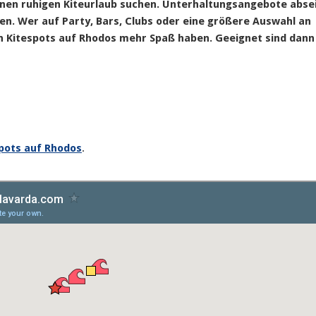
e einen ruhigen Kiteurlaub suchen. Unterhaltungsangebote abse
n. Wer auf Party, Bars, Clubs oder eine größere Auswahl an
en Kitespots auf Rhodos mehr Spaß haben. Geeignet sind dann
spots auf Rhodos
.