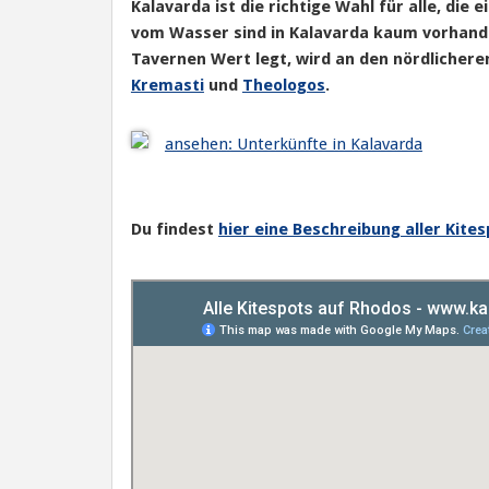
Kalavarda ist die richtige Wahl für alle, di
vom Wasser sind in Kalavarda kaum vorhande
Tavernen Wert legt, wird an den nördlicher
Kremasti
und
Theologos
.
ansehen: Unterkünfte in Kalavarda
Du findest
hier eine Beschreibung aller Kite